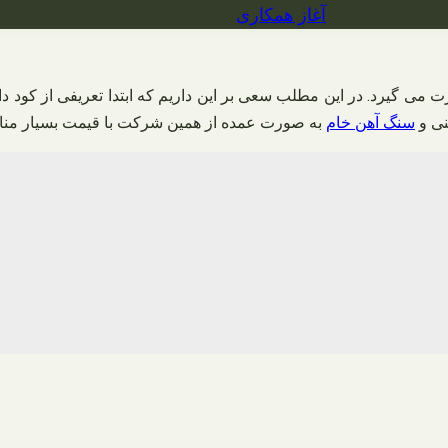
آغاز همکاری
 گیرد. در این مطلب سعی بر این داریم که ابتدا تعریفی از کود داشت
نی و
سنگ آهن خام
به صورت عمده از همین شرکت با قیمت بسیار مناس