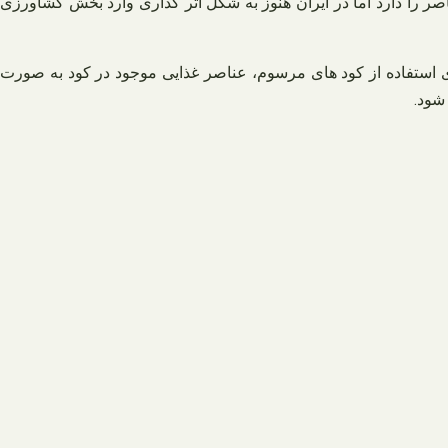
صر را دارد اما در ایران هنوز به شکل اثر گذاری وارد بخش کشاورزی
ای استفاده از کود های مرسوم، عناصر غذایی موجود در کود به صورت
شود.