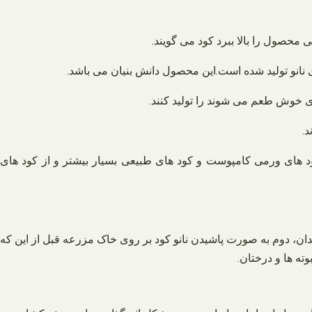
محصول را بالا ببرد کود می گویند.
 نانو تولید شده است.این محصول دانش بنیان می باشد.
ی خوش طعم می شوند را تولید کنند.
.
د های ورمی کامپوست و کود های طبیعی بسیار بیشتر و از کود های
دان، دوم به صورت پاشیدن نانو کود بر روی خاک مزرعه قبل از این که
ته ها و درختان.