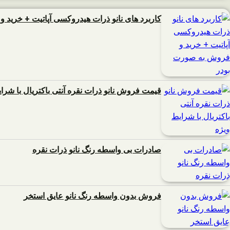
کاربرد های نانو ذرات هیدروکسی آپاتیت + خرید 
قیمت فروش نانو ذرات نقره آنتی باکتریال با شرا
صادرات بی واسطه رنگ نانو ذرات نقره
فروش بدون واسطه رنگ نانو عایق استخر