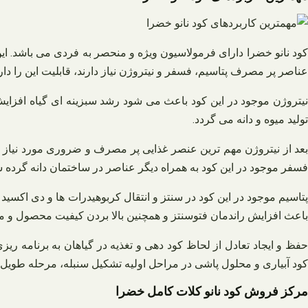
عناصر پر مصرف پتاسیم، فسفر و نیتروژن نیاز دارند، قابلیت این را دا
نیتروژن موجود در این کود باعث می شود رشد سبزینه ای گیاه افزایش 
تولید میوه و دانه می گردد.
بعد از نیتروژن مهم ترین عنصر غذایی پر مصرف و ضروری مورد نیاز بر
فسفر موجود در این کود به همراه دیگر عناصر در ساختمان دانه گرده 
پتاسیم موجود در این کود در سنتز و انتقال کربوهیدرات ها و دی اکسی
باعث افزایش راندمان فتوسنتز و همچنین بالا بردن کیفیت محصول و م
کود آبیاری و محلول پاشی در مراحل اولیه تشکیل سنبله، مرحله طویل 
مرکز فروش کود نانو کلات کامل خضرا