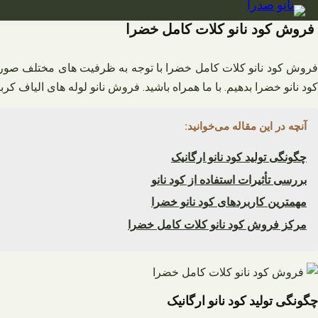
فتن
ه
فروش کود نانو کلات کامل خضرا
حتوا
فروش کود نانو کلات کامل خضرا با توجه به ظرفیت های مختلف صورت می
کود نانو خضرا بدهیم. با ما همراه باشید. فروش نانو لوله های الیاف کرب
آنچه در این مقاله می‌خوانید:
چگونگی تولید کود نانو ارگانیک
بررسی تأثیرات استفاده از کود نانو
مهمترین کاربردهای کود نانو خضرا
مرکز فروش کود نانو کلات کامل خضرا
چگونگی تولید کود نانو ارگانیک