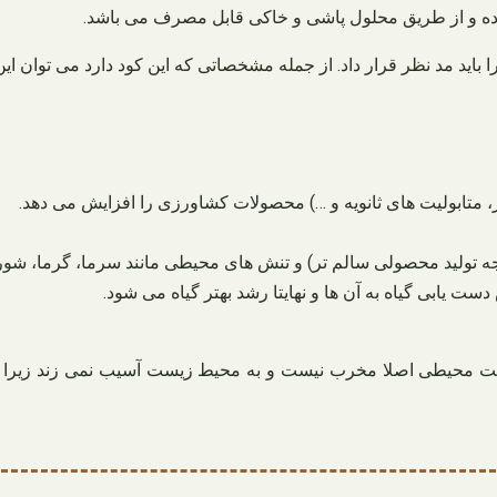
ده و از طریق محلول پاشی و خاکی قابل مصرف می باشد.
د مد نظر قرار داد. از جمله مشخصاتی که این کود دارد می توان این م
 متابولیت های ثانویه و …) محصولات کشاورزی را افزایش می دهد.
ه تولید محصولی سالم تر) و تنش های محیطی مانند سرما، گرما، شوری
ت یابی گیاه به آن ها و نهایتا رشد بهتر گیاه می شود.
ست محیطی اصلا مخرب نیست و به محیط زیست آسیب نمی زند زیرا از 