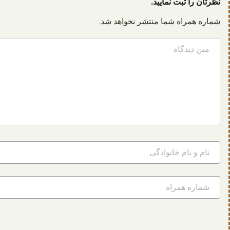
نظرتان را ثبت نمایید.
شماره همراه شما منتشر نخواهد شد.