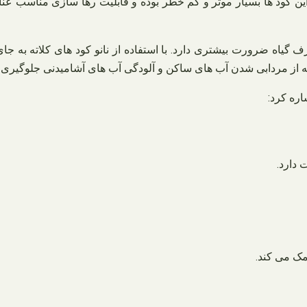
این کود ها بسیار موثر و کم خطر بوده و قابلیت رها سازی مناسب عنا
 گیاه ضرورت بیشتری دارد. با استفاده از نانو کود های کلاته به ج
ه از مردابی شدن آب های ساکن و آلودگی آب های آشامیدنی جلوگیری 
اره کرد:
 دارد.
مک می کند.