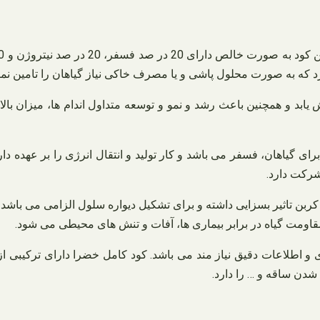
رد که به صورت محلول پاشی و یا مصرف خاکی نیاز گیاهان را تامین نمای
یابد و همچنین باعث رشد و نمو و توسعه متداول اندام ها، میزان بال
ای گیاهان، فسفر می باشد و کار تولید و انتقال انرژی را بر عهده د
شرکت دارد.
د کربن تاثیر بسزایی داشته و برای تشکیل دیواره سلول الزامی می باش
قاومت گیاه در برابر بیماری ها، آفات و تنش های محیطی می شود.
شدن ساقه و … را دارد.