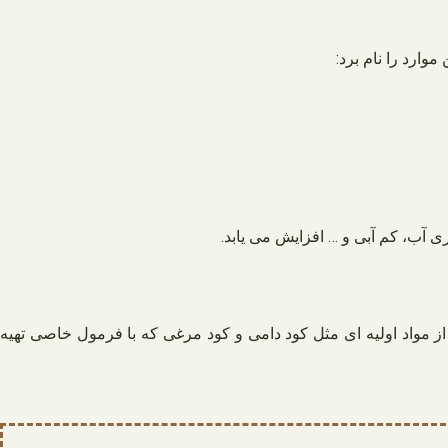
وارد را نام برد:
 آب، کم آبی و … افزایش می یابد.
مواد اولیه ای مثل کود دامی و کود مرغی که با فرمول خاصی تهیه