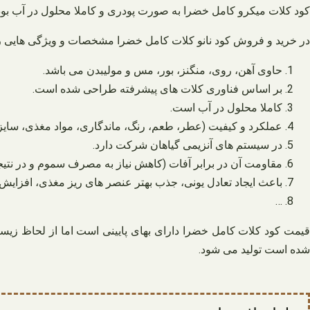
کود کلات میکرو کامل خضرا به صورت پودری و کاملا محلول در آب بو
در خرید و فروش کود نانو کلات کامل خضرا مشخصات و ویژگی هایی را بای
حاوی آهن، روی، منگنز، بور، مس و مولیبدن می باشد.
بر اساس فناوری کلات های پیشرفته طراحی شده است.
کاملا محلول در آب است.
عملکرد و کیفیت (عطر، طعم، رنگ، ماندگاری، مواد مغذی، سایز،
در سیستم های آنزیمی گیاهان شرکت دارد.
مقاومت آن در برابر آفات (کاهش نیاز به مصرف سموم و در نتیج
باعث ایجاد تعادل یونی، جذب بهتر عنصر های ریز مغذی، افزایش دس
…
قیمت کود کلات کامل خضرا دارای بهای پایینی است اما از لحاظ زی
شده است تولید می شود.