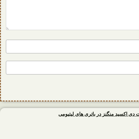
ت دی اکسید منگنز در باتری های لیتیومی