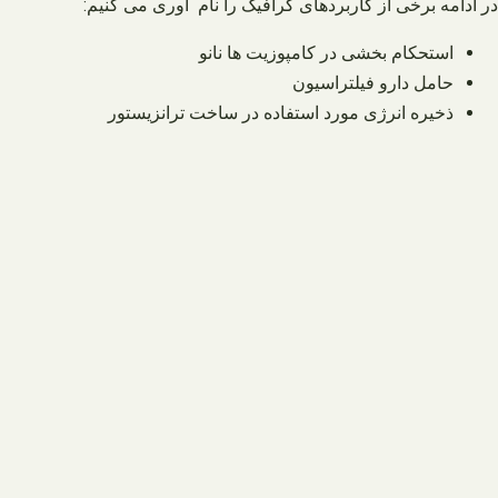
در ادامه برخی از کاربردهای گرافیک را نام آوری می کنیم:
استحکام بخشی در کامپوزیت ها نانو
حامل دارو فیلتراسیون
ذخیره انرژی مورد استفاده در ساخت ترانزیستور