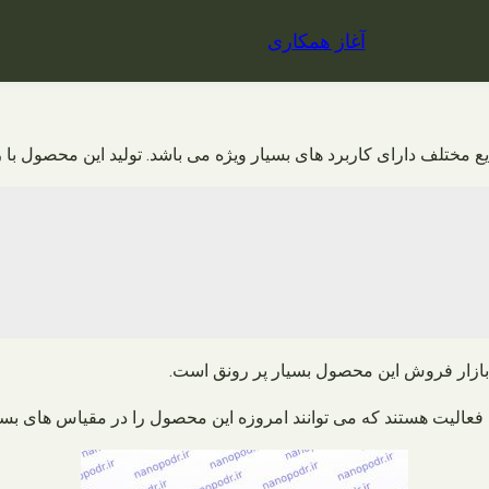
آغاز همکاری
ر بازار فروش این محصول بسیار پر رونق است.
لیت هستند که می توانند امروزه این محصول را در مقیاس های بسیار ب