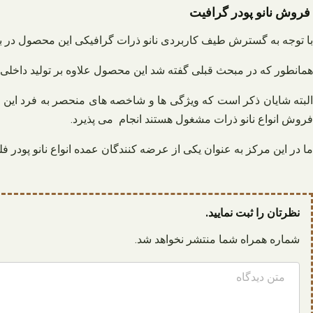
فروش نانو پودر گرافیت
با توجه به گسترش طیف کاربردی نانو ذرات گرافیکی این محصول در ب
همانطور که در مبحث قبلی گفته شد این محصول علاوه بر تولید داخلی
البته شایان ذکر است که ویژگی ها و شاخصه های منحصر به فرد این 
فروش انواع نانو ذرات مشغول هستند انجام می پذیرد.
ما در این مرکز به عنوان یکی از عرضه کنندگان عمده انواع نانو پودر
نظرتان را ثبت نمایید.
شماره همراه شما منتشر نخواهد شد.