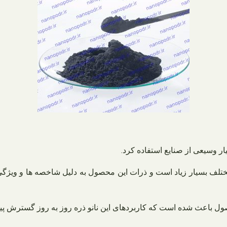
ر وسیعی از صنایع استفاده کرد.
 مختلف بسیار زیاد است و ذرات این محصول به دلیل شاخصه ها و ویژگ
 باعث شده است که کاربردهای این نانو ذره روز به روز گسترش پیدا