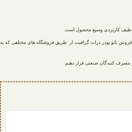
 بر طیف کاربردی وسیع محصول است.
. فروش نانو پودر ذرات گرافیت از طریق فروشگاه های مختلفی که به
ار مصرف کنندگان صنعتی قرار دهیم.