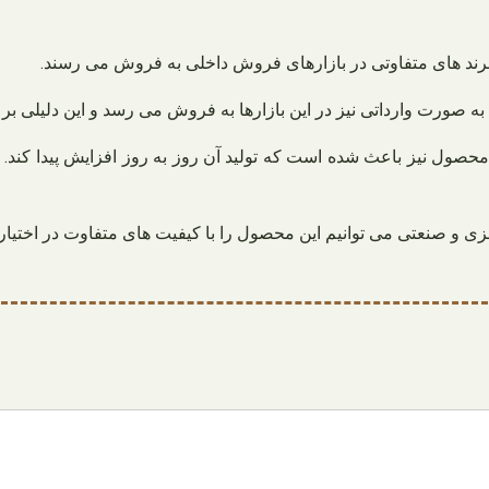
رند های متفاوتی در بازارهای فروش داخلی به فروش می رسند.
 به صورت وارداتی نیز در این بازارها به فروش می رسد و این دلیلی
محصول نیز باعث شده است که تولید آن روز به روز افزایش پیدا کند
 فلزی و صنعتی می توانیم این محصول را با کیفیت های متفاوت در اختی