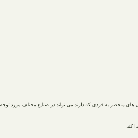
ی های منحصر به فردی که دارند می تواند در صنایع مختلف مورد توجه
 کند.