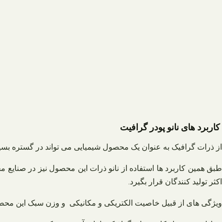
کاربرد های نانو پودر گرافیت
از ذرات گرافیک به عنوان یک محصول شیمیایی می تواند در گستره بسیا
طبق همین کاربرد ها استفاده از نانو ذرات این محصول نیز در صنایع
اکثر تولید کنندگان قرار بگیرد.
ویژگی های از قبیل خاصیت الکتریکی و مکانیکی و وزن سبک این محصول