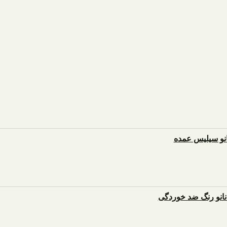
انو سیلیس عمده
نو رنگ ضد خوردگی