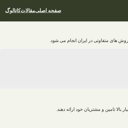
صفحه اصلی
مقالات
کاتالوگ
الا تامین و مشتریان خود ارائه دهند.