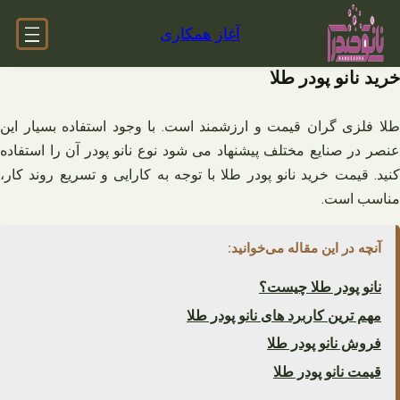
فتن
آغاز همکاری
ه
حتوا
خرید نانو پودر طلا
طلا فلزی گران قیمت و ارزشمند است. با وجود استفاده بسیار این
عنصر در صنایع مختلف پیشنهاد می شود نوع نانو پودر آن را استفاده
کنید. قیمت خرید نانو پودر طلا با توجه به کارایی و تسریع روند کار،
مناسب است.
آنچه در این مقاله می‌خوانید:
نانو پودر طلا چیست؟
مهم ترین کاربرد های نانو پودر طلا
فروش نانو پودر طلا
قیمت نانو پودر طلا