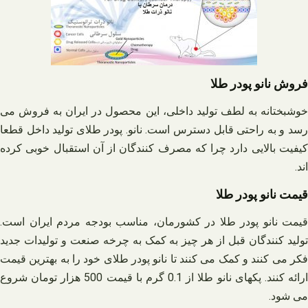
فروش نانو پودر طلا
خوشبختانه به لطف تولید داخلی، این محصول در ایران به فروش می
رسد و به راحتی قابل دسترس است. نانو. پودر طلای تولید داخل قطعا
کیفیت بالایی دارد چرا که مصرف کنندگان از آن استقبال خوبی کرده
اند.
قیمت نانو پودر طلا
قیمت نانو پودر طلا در کشورمان، مناسب بودجه مردم ایران است.
تولید کنندگان قبل از هر چیز به کمک به چرخه صنعت و تولیدات جدید
فکر می کنند و کمک می کنند تا نانو پودر طلای خود را به بهترین قیمت
ارائه کنند. پکهای نانو طلا از 0.1 گرم با قیمت 500 هزار تومان شروع
می شود.