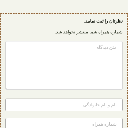
نظرتان را ثبت نمایید.
شماره همراه شما منتشر نخواهد شد.