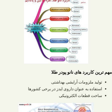
مهم ترین کاربرد های نانو پودر طلا
تولید ملزومات آرایشی بهداشتی
استفاده به عنوان داروی ایدز در برخی کشورها
ساخت قطعات الکترونیکی