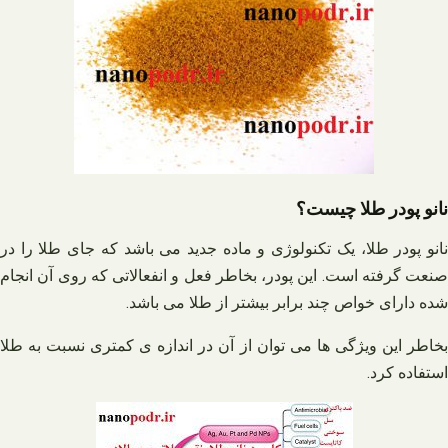
نانو پودر طلا چیست؟
نانو پودر طلا، یک تکنولوژی و ماده جدید می باشد که جای طلا را در
صنعت گرفته است. این پودر، بخاطر فعل و انفعالاتی که روی آن انجام
شده دارای خواص چند برابر بیشتر از طلا می باشد.
بخاطر این ویژگی ها می توان از آن در اندازه ی کمتری نسبت به طلا
استفاده کرد.