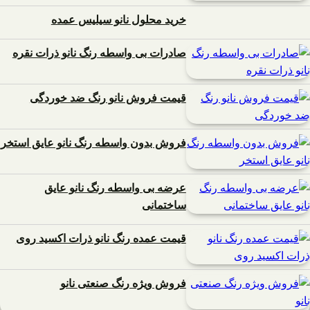
خرید محلول نانو سیلیس عمده
صادرات بی واسطه رنگ نانو ذرات نقره
قیمت فروش نانو رنگ ضد خوردگی
فروش بدون واسطه رنگ نانو عایق استخر
عرضه بی واسطه رنگ نانو عایق
ساختمانی
قیمت عمده رنگ نانو ذرات اکسید روی
فروش ویژه رنگ صنعتی نانو