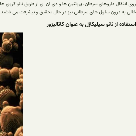
روی انتقال داروهای سرطان، پروتئین ها و دی ان ای از طریق نانو کروی ها
خالی به درون سلول های سرطانی نیز در حال تحقیق و پیشرفت می باشند.
استفاده از نانو سیلیکاژل به عنوان کاتالیزور