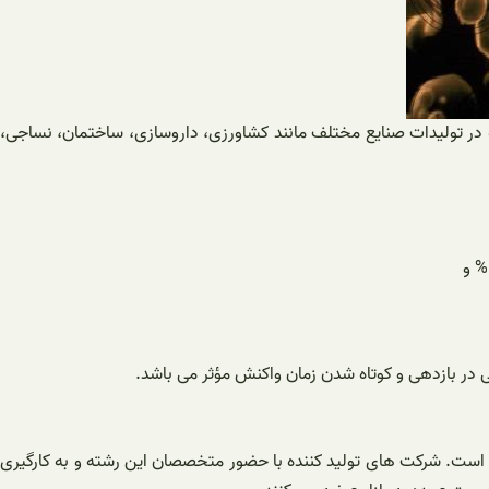
اسطه در تولیدات صنایع مختلف مانند کشاورزی، داروسازی، ساختمان، نساجی،
هی در بازدهی و کوتاه شدن زمان واکنش مؤثر می باشد.
ه است. شرکت های تولید کننده با حضور متخصصان این رشته و به کارگیری