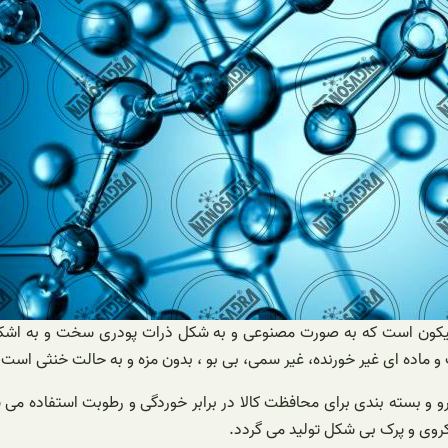
لیکون است که به صورت مصنوعی و به شکل ذرات پودری سخت و به اشکال
و ماده ای غیر خورنده، غیر سمی، بی بو ، بدون مزه و به حالت خنثی است.
رو و بسته بندی برای محافظت کالا در برابر خوردگی و رطوبت استفاده می 
کروی و پرک بی شکل تولید می گردد.