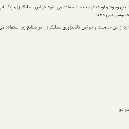
شخیص وجود رطوبت در محیط استفاده می شود در این سیلیکا ژل، رنگ آب
محسوسی نمی دهد.
د از این خاصیت و خواص کاتالیزوری سیلیکا ژل در صنایع زیر استفاده می
ر دو