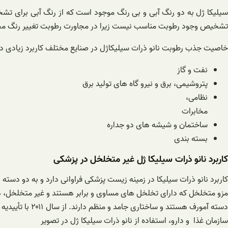
سیلیکا ژل به دو رنگ آبی و بی رنگ موجود است که از رنگ آبی برای ت
تشخیص وجود رطوبت مناسب نیست زیرا در مجاورت رطوبت تغییر رنگ 
خاصیت جذب رطوبت نانو ذرات سیلیکاژل در صنایع مختلف کاربرد زیادی دار
نفت و گاز
پتروشیمی، برق و نیرو گاه های تولید برق
نظامی،
مخابرات
ساختمان و شیشه های دو جداره
بسته بندی
کاربرد نانو ذرات سیلیکا ژل غیر متخلخل در پزشکی
کاربرد نانو ذرات سیلیکا در زمینه زیست پزشکی فراوانی دارد و به دو دسته
مزو متخلخل که دارای تخلخل های مساوی و برابر هستند و غیر متخلخل، ه
دسته آمورف هستند و ساختاری جامد و منظم دارند. از سال ۲۰۱۱ با تأییدیه
سازمان غذا و دارو، استفاده از نانو ذرات سیلیکا ژل در تصویر