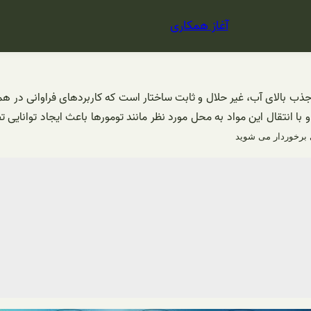
آغاز همکاری
ذب بالای آب، غیر حلال و ثابت ساختار است که کاربردهای فراوانی در همه 
 و با انتقال این مواد به محل مورد نظر مانند تومورها باعث ایجاد توانای
 برخوردار می شوید