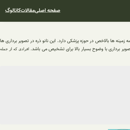
صفحه اصلی
مقالات
کاتالوگ
زمینه ها بالاخص در حوزه پزشکی دارد. این نانو ذره در تصویر برداری ها
ی تصویر برداری با وضوح بسیار بالا برای تشخیص می باشد.
افرادی که از جمله