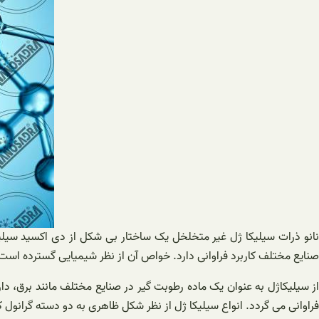
نانو ذرات سیلیکا ژل غیر متخلخل یک ساختار بی شکل از دی اکسید سی
صنایع مختلف کاربرد فراوانی دارد. خواص آن از نظر شیمیایی گسترده است 
از سیلیکاژل به عنوان یک ماده رطوبت گیر در صنایع مختلف مانند برق، دا
فراوانی می گردد. انواع سیلیکا ژل از نظر شکل ظاهری به دو دسته گرانول 