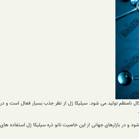
 نامنظم تولید می شود. سیلیکا ژل از نظر جذب بسیار فعال است و در
شود و در بازارهای جهانی از این خاصیت نانو ذره سیلیکا ژل استفاده های