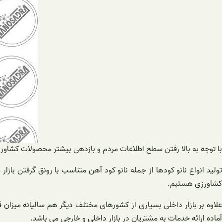
با توجه به بالا رفتن سطح اطلاعات مردم و بازدهی بیشتر محصولات کشاورزی 
تولید انواع نانو کودها از جمله نانو کود آهن متناسب با رونق گرفتن 
کشاورزی هستیم.
علاوه بر بازار داخلی بسیاری از کشورهای مختلف دیگر هم سالیانه میزان
آماده ارائه خدمات به مشتریان در بازار داخلی و خارجی می باشد.