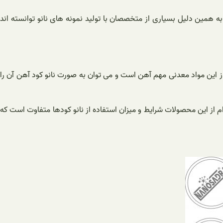
همین دلیل بسیاری از متخصصان با تولید نمونه های نانو توانسته اند
از این مواد معدنی مهم آهن است و می توان به صورت نانو کود آهن آن را
م از این محصولات شرایط و میزان استفاده از نانو کودها متفاوت است که