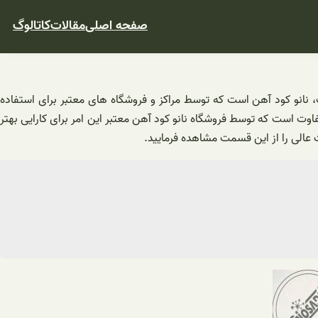
صفحه اصلی
مقالات
کاتالوگ
، نانو کود آهن است که توسط مراکز و فروشگاه های معتبر برای استفاده
ست که توسط فروشگاه نانو کود آهن معتبر این امر برای کارایی بهتر
الی را از این قسمت مشاهده فرمایید.