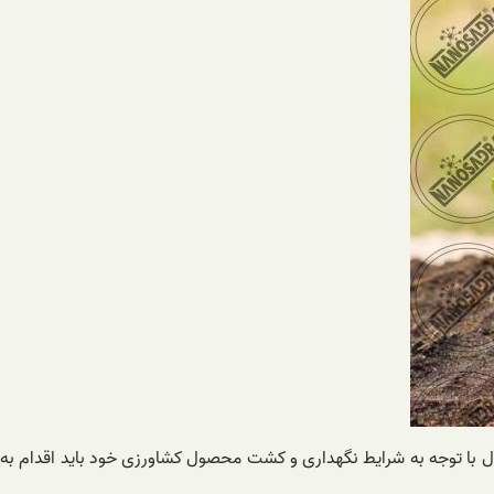
ول با توجه به شرایط نگهداری و کشت محصول کشاورزی خود باید اقدام به