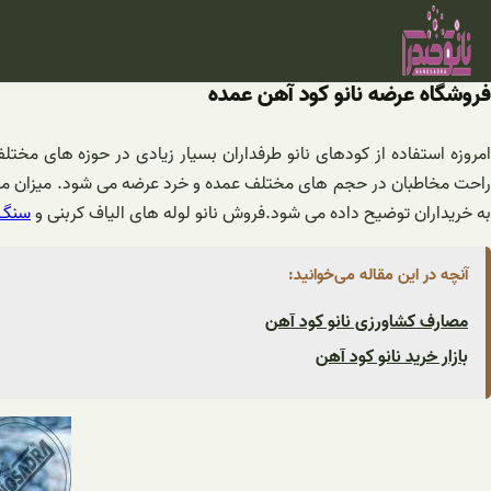
فتن
ه
حتوا
فروشگاه عرضه نانو کود آهن عمده
امروزه استفاده از کودهای نانو طرفداران بسیار زیادی در حوزه های مخت
راحت مخاطبان در حجم های مختلف عمده و خرد عرضه می شود. میزان مصر
به خریداران توضیح داده می شود.فروش نانو لوله های الیاف کربنی و
سنگ 
آنچه در این مقاله می‌خوانید:
مصارف کشاورزی نانو کود آهن
بازار خرید نانو کود آهن