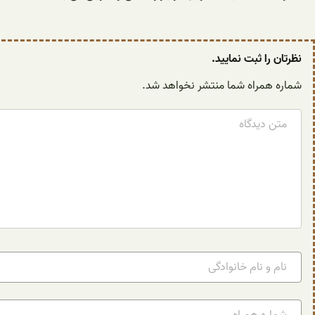
نظرتان را ثبت نمایید.
شماره همراه شما منتشر نخواهد شد.