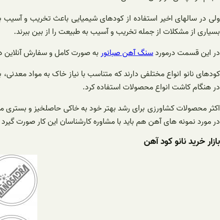
ولی در سالهای اخیر استفاده از کودهای شیمیایی باعث تخریب و آسیب ب
بسیاری از مشکلات از جمله تخریب و آسیب به طبیعت را از بین ببرند.
در این قسمت درمورد
سنگ آهن صبانور
به صورت کامل و سفارش آنلاین در
کودهای نانو انواع مختلفی دارند که متناسب با نیاز خاک به مواد معدنی،
در هنگام کاشت انواع محصولات استفاده کرد.
اکثر محصولات کشاورزی برای رشد بهتر خود به خاکی حاصلخیز و بستری مناس
در مورد نمونه های آهن هم باید با مشاوره کارشناسان این کار صورت گیرد ت
بازار خرید نانو کود آهن