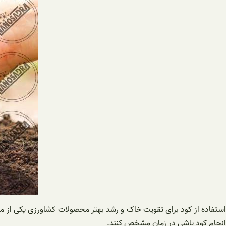
استفاده از کود برای تقویت خاک و رشد بهتر محصولات کشاورزی یکی از م
انجام کود پاشی در زمان مشخص کنند.