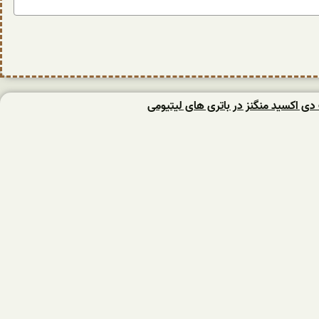
ت دی اکسید منگنز در باتری های لیتیومی