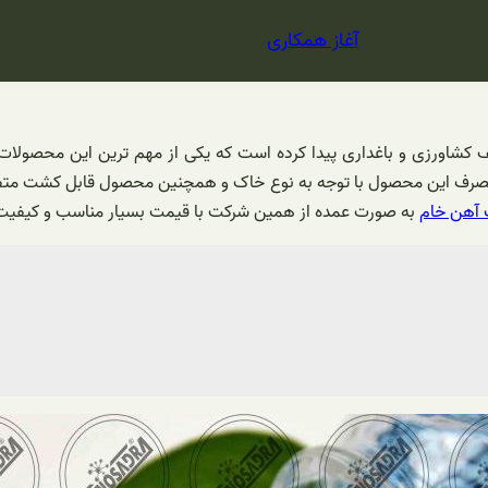
آغاز همکاری
لف کشاورزی و باغداری پیدا کرده است که یکی از مهم ترین این محصولات
ف این محصول با توجه به نوع خاک و همچنین محصول قابل کشت متفاوت ا
آهن خام
به صورت عمده از همین شرکت با قیمت بسیار مناسب و کیفیت ع