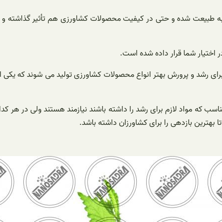
ه طبیعت شده و حتی در کیفیت محصولات کشاورزی هم تأثیر گذاشته و به 
 اختیار شما قرار داده شده است.
 برای رشد و پرورش بهتر انواع محصولات کشاورزی تولید می شوند که یکی 
ب که مواد لازم برای رشد را داشته باشند نیازمند هستند ولی در هر کدا
ا بهترین بازدهی را برای کشاورزان داشته باشد.