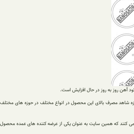
 کود آهن روز به روز در حال افزایش است.
مروزه شاهد مصرف بالای این محصول در انواع مختلف در حوزه های مختلف
ین می کنند که همین سایت به عنوان یکی از عرضه کننده های عمده محصول