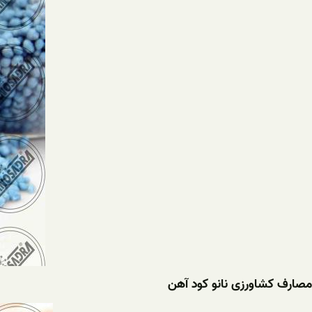
مصارف کشاورزی نانو کود آهن