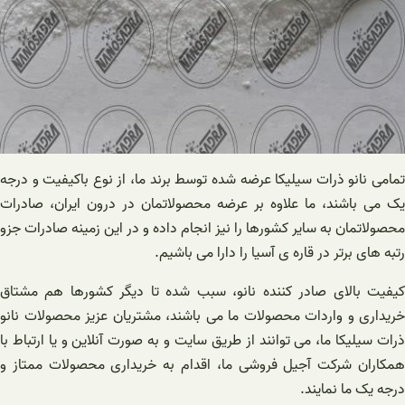
تمامی نانو ذرات سیلیکا عرضه شده توسط برند ما، از نوع باکیفیت و درجه
یک می باشند، ما علاوه بر عرضه محصولاتمان در درون ایران، صادرات
محصولاتمان به سایر کشورها را نیز انجام داده و در این زمینه صادرات جزو
رتبه های برتر در قاره ی آسیا را دارا می باشیم.
کیفیت بالای صادر کننده نانو، سبب شده تا دیگر کشورها هم مشتاق
خریداری و واردات محصولات ما می باشند، مشتریان عزیز محصولات نانو
ذرات سیلیکا ما، می توانند از طریق سایت و به صورت آنلاین و یا ارتباط با
همکاران شرکت آجیل فروشی ما، اقدام به خریداری محصولات ممتاز و
درجه یک ما نمایند.