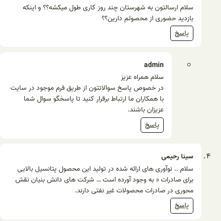
سلام ارسالتون به شهرستان چند روز کاری طول میکشه؟؟ و اینکه
بازدید حضوری از محصولم دارین؟؟
پاسخ
admin
سلام همراه عزیز
در خصوص پاسخ سوالاتتون از طریق فرم موجود در سایت
با همکاران ما ارتباط برقرار کنید تا پاسخگو سوال شما
عزیزان باشند.
پاسخ
سینا رحیمی
سلام .. نوآوری های ارائه شده در تولید این محصول پتانسیل بالایی
برای صادرات « به وجود آورده است … شرکت های دانش بنیان نقش
محوری در صادرات محصولات غیر نفتی دارند.
پاسخ