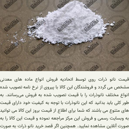
قیمت نانو ذرات روی توسط اتحادیه فروش انواع ماده های معدنی
مشخص می گردد و فروشندگان این کالا با پیروی از نرخ نامه تصویب شده
انواع مختلف نانوذرات را با قیمت تصویب شده به فروش می‌رسانند. به
طور کلی باید بدانید که این نانوذرات با توجه به کیفیت خود دارای قیمت
های متنوع می باشند که شما برای اطلاع از قیمت بروز این کالا می توانید
به وبسایت رسمی و فروش این مرکز مراجعه نموده و قیمت این کالا را به
صورت آنلاین مشاهده نمایید. همچنین اگر قصد خرید نانو ذرات به صورت