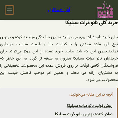
فتن
آغاز همکاری
ه
حتوا
خرید کلی نانو ذرات سیلیکا
برای خرید نانو ذرات روی می توانید به این نمایندگی مراجعه کرده و بهترین
نوع این ماده معدنی را با کیفیت بالا و قیمت مناسب خریداری
نمایید.ضمن این که باید بدانید خرید عمده از این مرکز می‌تواند برای
خریداران نانو ذرات سیلیکا مقرون به صرفه تر گردد به این خاطر که
فروشندگان گاهی اوقات بر روی فروش عمده این محصولات تخفیفاتی را
به مشتریان ارائه می دهند و همین امر موجب کاهش قیمت این
محصولات می شود.
آنچه در این مقاله می‌خوانید:
روش تولید نانو ذرات سیلیکا
صادر کننده بهترین نانو ذرات سیلیکا