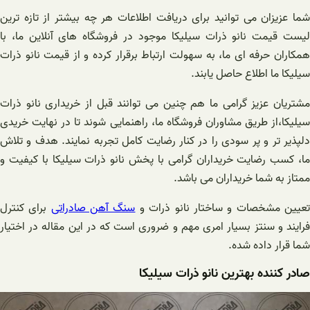
شما عزیزان می توانید برای دریافت اطلاعات هر چه بیشتر از تازه ترین
لیست قیمت نانو ذرات سیلیکا موجود در فروشگاه های آنلاین ما، با
همکاران حرفه ای ما، به سهولت ارتباط برقرار کرده و از قیمت نانو ذرات
سیلیکا ما اطلاع حاصل یابند.
مشتریان عزیز گرامی ما هم چنین می توانند قبل از خریداری نانو ذرات
سیلیکا،از طریق مشاوران فروشگاه ما، راهنمایی شوند تا در نهایت خریدی
دلپذیر تر و پر سودی را در کنار رضایت کامل تجربه نمایند. هدف و تلاش
ما، کسب رضایت خریداران گرامی با پخش نانو ذرات سیلیکا با کیفیت و
ممتاز به شما خریداران می باشد.
عیین مشخصات و ساختار نانو ذرات و
سنگ آهن صادراتی
برای کنترل
فرایند و سنتز بسیار امری مهم و ضروری است که در این مقاله در اختیار
شما قرار داده شده.
صادر کننده بهترین نانو ذرات سیلیکا