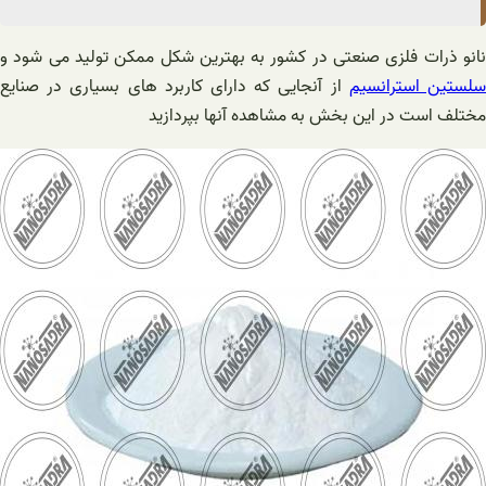
نانو ذرات فلزی صنعتی در کشور به بهترین شکل ممکن تولید می شود و
لستین استرانسیم
از آنجایی که دارای کاربرد های بسیاری در صنایع
مختلف است در این بخش به مشاهده آنها بپردازید