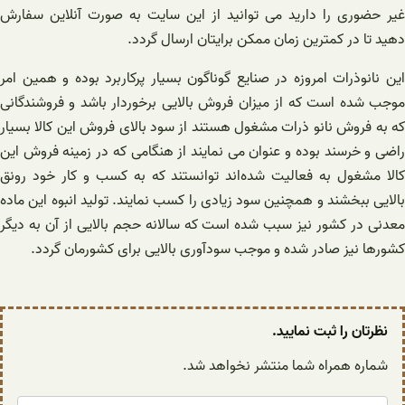
غیر حضوری را دارید می توانید از این سایت به صورت آنلاین سفارش
دهید تا در کمترین زمان ممکن برایتان ارسال گردد.
این نانوذرات امروزه در صنایع گوناگون بسیار پرکاربرد بوده و همین امر
موجب شده است که از میزان فروش بالایی برخوردار باشد و فروشندگانی
که به فروش نانو ذرات مشغول هستند از سود بالای فروش این کالا بسیار
راضی و خرسند بوده و عنوان می نمایند از هنگامی که در زمینه فروش این
کالا مشغول به فعالیت شده‌اند توانستند که به کسب و کار خود رونق
بالایی ببخشند و همچنین سود زیادی را کسب نمایند. تولید انبوه این ماده
معدنی در کشور نیز سبب شده است که سالانه حجم بالایی از آن به دیگر
کشورها نیز صادر شده و موجب سودآوری بالایی برای کشورمان گردد.
نظرتان را ثبت نمایید.
شماره همراه شما منتشر نخواهد شد.